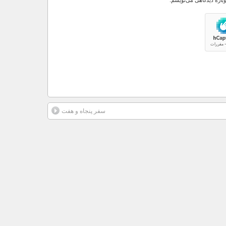
وباره دیدگاهی می‌نویسم.
سفر پنجاه و هفت