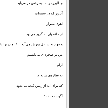
و البرز در باد به رقص در می‌آید
آنروز که در سینه‌‌ات
آهوی بیقرار
از خانه پای به گریز می‌نهد
و موج به ساحل یورش می‌آرد تا خانمان براندا
من بر صخره‌ای می‌ایستم
آرام
به نظاره‌ی سایه‌ام
که برای ابد از زمین کنده می‌شود.
آگوست ۲۰۱۱