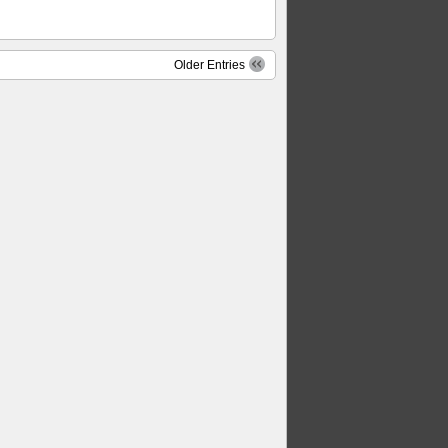
Older Entries