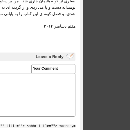
بستری از گونه هایمان جاری شد. من بر سکو، 
نومیدانه دست و پا می زدی و از گردنه ای به
شدی، و فصل کهنه ی این کتاب را به پایانی ن
هفتم دسامبر ۲۰۱۴
Leave a Reply
Your Comment
="" title=""> <abbr title=""> <acronym