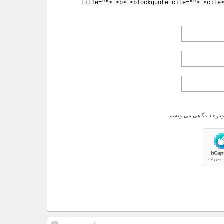
title=""> <b> <blockquote cite=""> <cite
وباره دیدگاهی می‌نویسم.